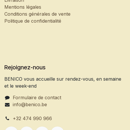
Mentions légales
Conditions générales de vente
Politique de confidentialité
Rejoignez-nous
BENICO vous accueille sur rendez-vous, en semaine
et le week-end
Formulaire de contact
info@benico.be
+32 474 990 966