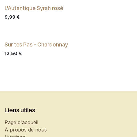
L'Autantique Syrah rosé
9,99
€
Sur tes Pas - Chardonnay
12,50
€
Liens utiles
Page d'accueil
À propos de nous
Livraison