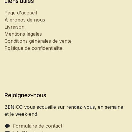
Liens utiles
Page d'accueil
À propos de nous
Livraison
Mentions légales
Conditions générales de vente
Politique de confidentialité
Rejoignez-nous
BENICO vous accueille sur rendez-vous, en semaine
et le week-end
Formulaire de contact