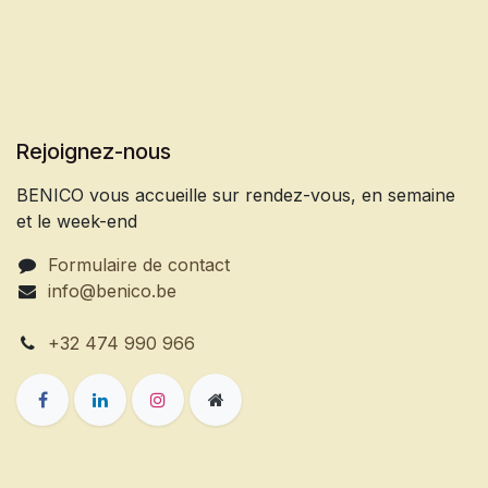
Rejoignez-nous
BENICO vous accueille sur rendez-vous, en semaine
et le week-end
Formulaire de contact
info@benico.be
+32 474 990 966