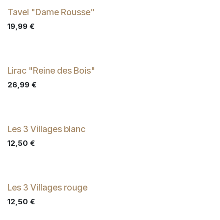
Tavel "Dame Rousse"
19,99
€
Lirac "Reine des Bois"
26,99
€
Les 3 Villages blanc
12,50
€
Les 3 Villages rouge
12,50
€