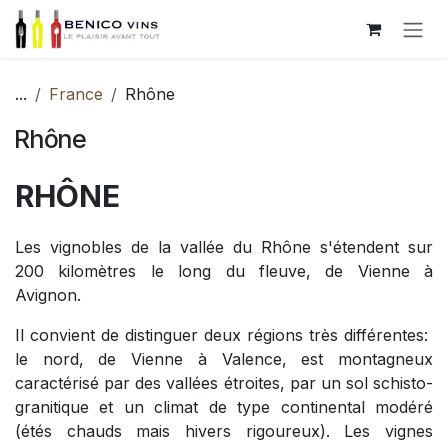
Se rendre au contenu
...
France
Rhône
Rhône
RHÔNE
Les vignobles de la vallée du Rhône s'étendent sur
200 kilomètres le long du fleuve, de Vienne à
Avignon.
Il convient de distinguer deux régions très différentes:
le nord, de Vienne à Valence, est montagneux
caractérisé par des vallées étroites, par un sol schisto-
granitique et un climat de type continental modéré
(étés chauds mais hivers rigoureux). Les vignes