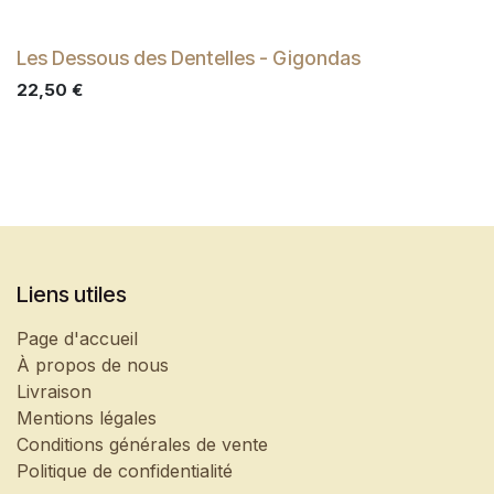
Les Dessous des Dentelles - Gigondas
22,50
€
Liens utiles
Page d'accueil
À propos de nous
Livraison
Mentions légales
Conditions générales de vente
Politique de confidentialité