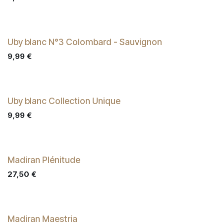
Uby blanc N°3 Colombard - Sauvignon
9,99
€
Uby blanc Collection Unique
9,99
€
Madiran Plénitude
27,50
€
Madiran Maestria