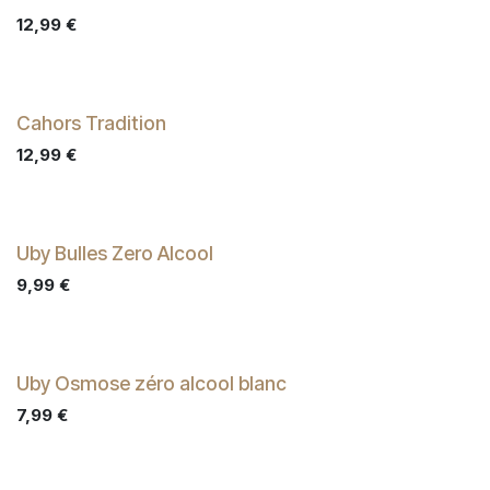
12,99
€
Cahors Tradition
12,99
€
Uby Bulles Zero Alcool
9,99
€
Uby Osmose zéro alcool blanc
7,99
€