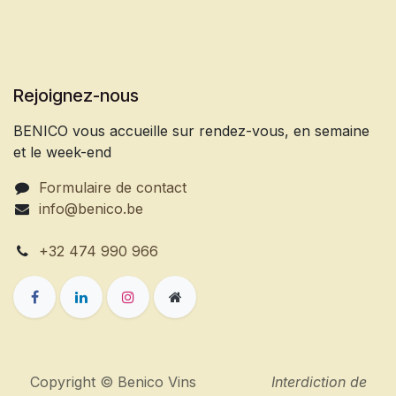
Rejoignez-nous
BENICO vous accueille sur rendez-vous, en semaine
et le week-end
Formulaire de contact
info@benico.be
+32 474 990 966
Copyright © Benico Vins
Interdiction de