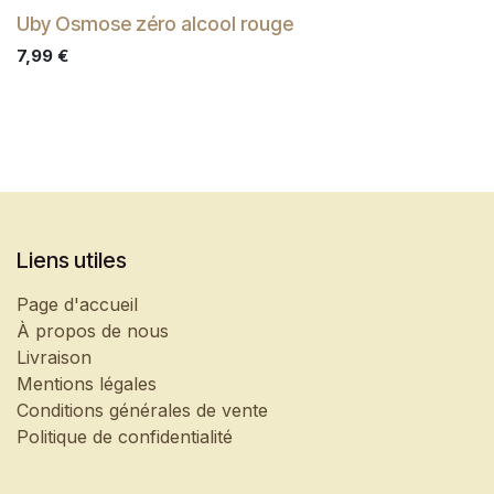
Uby Osmose zéro alcool rouge
7,99
€
Liens utiles
Page d'accueil
À propos de nous
Livraison
Mentions légales
Conditions générales de vente
Politique de confidentialité