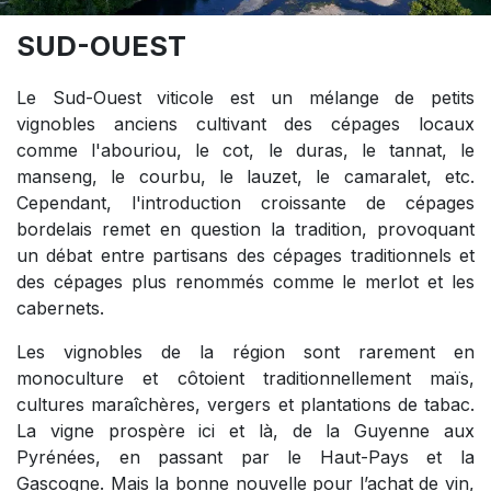
SUD-OUEST
Le Sud-Ouest viticole est un mélange de petits
vignobles anciens cultivant des cépages locaux
comme l'abouriou, le cot, le duras, le tannat, le
manseng, le courbu, le lauzet, le camaralet, etc.
Cependant, l'introduction croissante de cépages
bordelais remet en question la tradition, provoquant
un débat entre partisans des cépages traditionnels et
des cépages plus renommés comme le merlot et les
cabernets.
Les vignobles de la région sont rarement en
monoculture et côtoient traditionnellement maïs,
cultures maraîchères, vergers et plantations de tabac.
La vigne prospère ici et là, de la Guyenne aux
Pyrénées, en passant par le Haut-Pays et la
Gascogne. Mais la bonne nouvelle pour l’achat de vin,