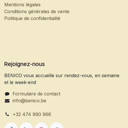
Mentions légales
Conditions générales de vente
Politique de confidentialité
Rejoignez-nous
BENICO vous accueille sur rendez-vous, en semaine
et le week-end
Formulaire de contact
info@benico.be
+32 474 990 966