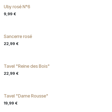
Uby rosé N°6
9,99
€
Sancerre rosé
22,99
€
Tavel "Reine des Bois"
22,99
€
Tavel "Dame Rousse"
19,99
€