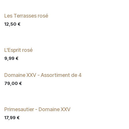
Les Terrasses rosé
12,50
€
L'Esprit rosé
9,99
€
Domaine XXV - Assortiment de 4
79,00
€
Primesautier - Domaine XXV
17,99
€