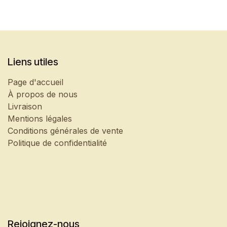
Liens utiles
Page d'accueil
À propos de nous
Livraison
Mentions légales
Conditions générales de vente
Politique de confidentialité
Rejoignez-nous