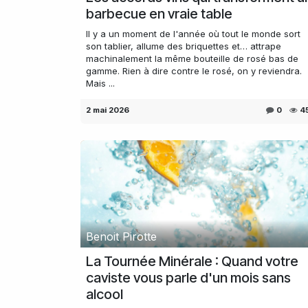
barbecue en vraie table
Il y a un moment de l'année où tout le monde sort
son tablier, allume des briquettes et… attrape
machinalement la même bouteille de rosé bas de
gamme. Rien à dire contre le rosé, on y reviendra.
Mais ...
2 mai 2026
0
4
Benoit Pirotte
La Tournée Minérale : Quand votre
caviste vous parle d'un mois sans
alcool