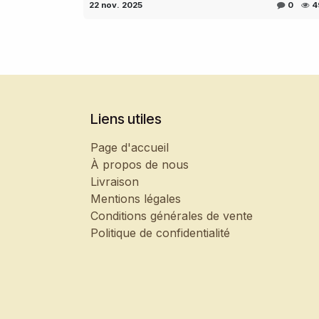
22 nov. 2025
0
4
Liens utiles
Page d'accueil
À propos de nous
Livraison
Mentions légales
Conditions générales de vente
Politique de confidentialité