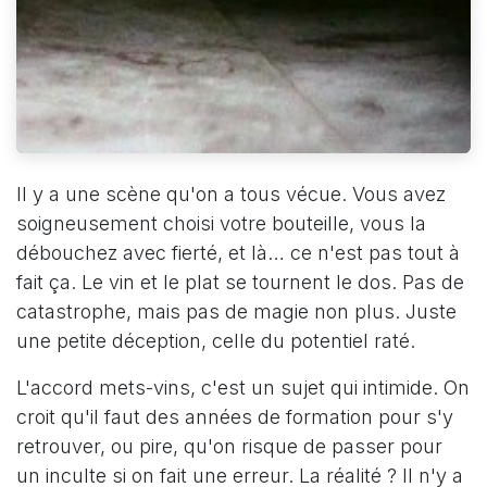
Il y a une scène qu'on a tous vécue. Vous avez
soigneusement choisi votre bouteille, vous la
débouchez avec fierté, et là… ce n'est pas tout à
fait ça. Le vin et le plat se tournent le dos. Pas de
catastrophe, mais pas de magie non plus. Juste
une petite déception, celle du potentiel raté.
L'accord mets-vins, c'est un sujet qui intimide. On
croit qu'il faut des années de formation pour s'y
retrouver, ou pire, qu'on risque de passer pour
un inculte si on fait une erreur. La réalité ? Il n'y a