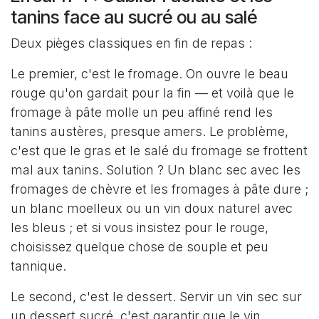
tanins face au sucré ou au salé
Deux pièges classiques en fin de repas :
Le premier, c'est le fromage. On ouvre le beau
rouge qu'on gardait pour la fin — et voilà que le
fromage à pâte molle un peu affiné rend les
tanins austères, presque amers. Le problème,
c'est que le gras et le salé du fromage se frottent
mal aux tanins. Solution ? Un blanc sec avec les
fromages de chèvre et les fromages à pâte dure ;
un blanc moelleux ou un vin doux naturel avec
les bleus ; et si vous insistez pour le rouge,
choisissez quelque chose de souple et peu
tannique.
Le second, c'est le dessert. Servir un vin sec sur
un dessert sucré, c'est garantir que le vin