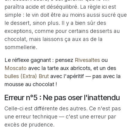
paraîtra acide et déséquilibré. La règle ici est
simple : le vin doit être au moins aussi sucré que
le dessert, sinon plus. Il y a bien sûr des
exceptions, comme pour certains desserts au
chocolat, mais laissons ça aux as de la
sommellerie.
Le réflexe gagnant : pensez
Rivesaltes
ou
Moscato
avec la tarte aux abricots, et un des
bulles (Extra) Brut
avec l'apéritif — pas avec la
mousse au chocolat !
Erreur n°5 : Ne pas oser l'inattendu
Celle-ci est différente des autres. Ce n'est pas
une erreur technique — c'est une erreur par
excès de prudence.