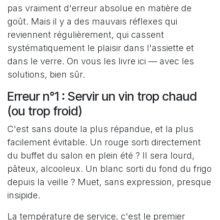
pas vraiment d'erreur absolue en matière de
goût. Mais il y a des mauvais réflexes qui
reviennent régulièrement, qui cassent
systématiquement le plaisir dans l'assiette et
dans le verre. On vous les livre ici — avec les
solutions, bien sûr.
Erreur n°1 : Servir un vin trop chaud
(ou trop froid)
C'est sans doute la plus répandue, et la plus
facilement évitable. Un rouge sorti directement
du buffet du salon en plein été ? Il sera lourd,
pâteux, alcooleux. Un blanc sorti du fond du frigo
depuis la veille ? Muet, sans expression, presque
insipide.
La température de service, c'est le premier