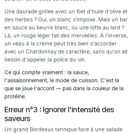
Une daurade grillée avec un filet d'huile d'olive et
des herbes ? Oui, un blanc s'impose. Mais un bar
en sauce au beurre blanc, ou une lotte au lard ?
Là, un rouge léger fait des merveilles. À l'inverse,
un veau à la crème peut très bien s'accorder
avec un Chardonnay de caractère, sans qu'on ait
besoin d'appeler la police du vin.
Ce qui compte vraiment : la sauce,
l'assaisonnement, le mode de cuisson. C'est là
que se joue l'accord — pas dans la couleur de la
protéine.
Erreur n°3 : Ignorer l'intensité des
saveurs
Un grand Bordeaux tannique face à une salade