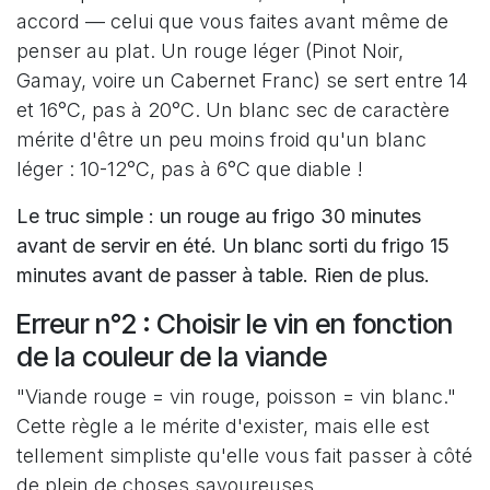
accord — celui que vous faites avant même de
penser au plat. Un rouge léger (Pinot Noir,
Gamay, voire un Cabernet Franc) se sert entre 14
et 16°C, pas à 20°C. Un blanc sec de caractère
mérite d'être un peu moins froid qu'un blanc
léger : 10-12°C, pas à 6°C que diable !
Le truc simple :
un rouge au frigo 30 minutes
avant de servir en été. Un blanc sorti du frigo 15
minutes avant de passer à table. Rien de plus.
Erreur n°2 : Choisir le vin en fonction
de la couleur de la viande
"Viande rouge = vin rouge, poisson = vin blanc."
Cette règle a le mérite d'exister, mais elle est
tellement simpliste qu'elle vous fait passer à côté
de plein de choses savoureuses.