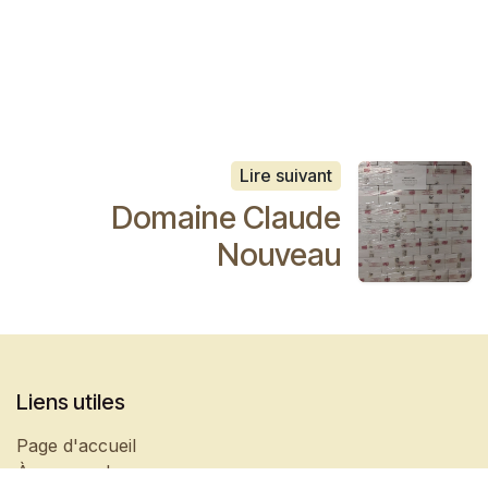
Lire suivant
Domaine Claude
Nouveau
Liens utiles
Page d'accueil
À propos de nous