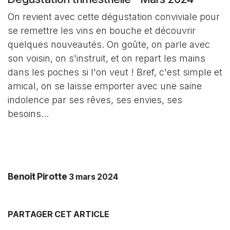
On revient avec cette dégustation conviviale pour
se remettre les vins en bouche et découvrir
quelques nouveautés. On goûte, on parle avec
son voisin, on s'instruit, et on repart les mains
dans les poches si l'on veut ! Bref, c'est simple et
amical, on se laisse emporter avec une saine
indolence par ses rêves, ses envies, ses
besoins...
Benoit Pirotte
3 mars 2024
PARTAGER CET ARTICLE