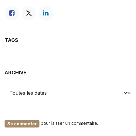
TAGS
ARCHIVE
pour laisser un commentaire.
Se connecter