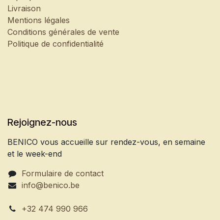
Livraison
Mentions légales
Conditions générales de vente
Politique de confidentialité
Rejoignez-nous
BENICO vous accueille sur rendez-vous, en semaine
et le week-end
Formulaire de contact
info@benico.be
+32 474 990 966