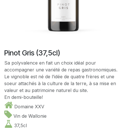
Pinot Gris (37,5cl)
Sa polyvalence en fait un choix idéal pour
accompagner une variété de repas gastronomiques.
Le vignoble est né de l’idée de quatre frères et une
soeur attachés à la culture de la terre, à sa mise en
valeur et au patrimoine naturel du site.
En demi-bouteille!
Domaine XXV
Vin de Wallonie
37,5cl