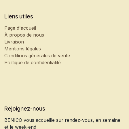
Liens utiles
Page d'accueil
À propos de nous
Livraison
Mentions légales
Conditions générales de vente
Politique de confidentialité
Rejoignez-nous
BENICO vous accueille sur rendez-vous, en semaine
et le week-end