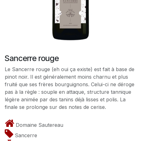
Sancerre rouge
Le Sancerre rouge (eh oui ça existe) est fait à base de
pinot noir. Il est généralement moins charnu et plus
fruité que ses frères bourguignons. Celui-ci ne déroge
pas à la règle : souple en attaque, structure tannique
légère animée par des tanins déjà lisses et polis. La
finale se prolonge sur des notes de cerise.
Domaine Sautereau
Sancerre