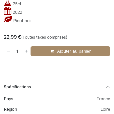
75cl
2022
Pinot noir
22,99
€
(Toutes taxes comprises)
Ajouter au panier
Spécifications
Pays
France
Région
Loire