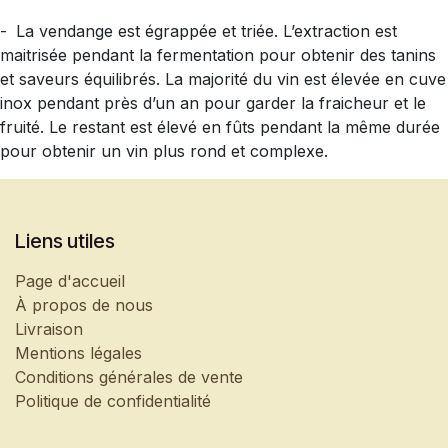
-
La vendange est égrappée et triée. L’extraction est
maitrisée pendant la fermentation pour obtenir des tanins
et saveurs équilibrés. La majorité du vin est élevée en cuve
inox pendant près d’un an pour garder la fraicheur et le
fruité. Le restant est élevé en fûts pendant la même durée
pour obtenir un vin plus rond et complexe.
Liens utiles
Page d'accueil
À propos de nous
Livraison
Mentions légales
Conditions générales de vente
Politique de confidentialité