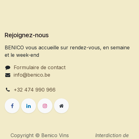
Rejoignez-nous
BENICO vous accueille sur rendez-vous, en semaine
et le week-end
Formulaire de contact
info@benico.be
+32 474 990 966
Copyright © Benico Vins
Interdiction de