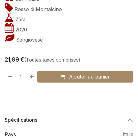
Rosso di Montalcino
75cl
2020
Sangiovese
21,99
€
(Toutes taxes comprises)
Ajouter au panier
Spécifications
Pays
Italie