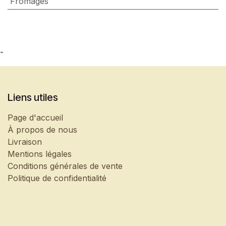
Fromages
-
Liens utiles
Page d'accueil
À propos de nous
Livraison
Mentions légales
Conditions générales de vente
Politique de confidentialité