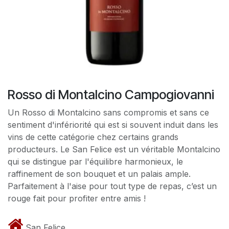
Rosso di Montalcino Campogiovanni
Un Rosso di Montalcino sans compromis et sans ce
sentiment d'infériorité qui est si souvent induit dans les
vins de cette catégorie chez certains grands
producteurs. Le San Felice est un véritable Montalcino
qui se distingue par l'équilibre harmonieux, le
raffinement de son bouquet et un palais ample.
Parfaitement à l'aise pour tout type de repas, c’est un
rouge fait pour profiter entre amis !
San Felice