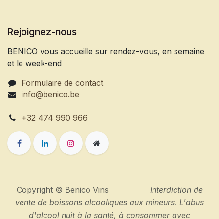
Rejoignez-nous
BENICO vous accueille sur rendez-vous, en semaine
et le week-end
Formulaire de contact
info@benico.be
+32 474 990 966
Copyright © Benico Vins
Interdiction de
vente de boissons alcooliques aux mineurs. L'abus
d'alcool nuit à la santé, à consommer avec