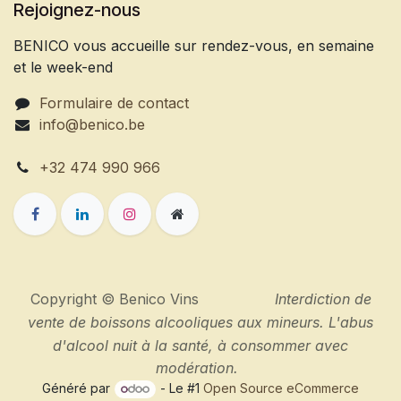
Rejoignez-nous
BENICO vous accueille sur rendez-vous, en semaine
et le week-end
Formulaire de contact
info@benico.be
+32 474 990 966
Copyright © Benico Vins
Interdiction de
vente de boissons alcooliques aux mineurs. L'abus
d'alcool nuit à la santé, à consommer avec
modération.
Généré par
- Le #1
Open Source eCommerce