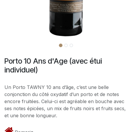
Porto 10 Ans d'Age (avec étui
individuel)
Un Porto TAWNY 10 ans d’âge, c’est une belle
conjonction du côté oxydatif d’un porto et de notes
encore fruitées. Celui-ci est agréable en bouche avec
ses notes épicées, un mix de fruits noirs et fruits secs,
et une bonne longueur.