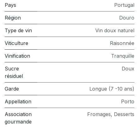
Pays
Portugal
Région
Douro
Type de vin
Vin doux naturel
Viticulture
Raisonnée
Vinification
Tranquille
Sucre
Doux
résiduel
Garde
Longue (7 -10 ans)
Appellation
Porto
Association
Fromages
,
Desserts
gourmande