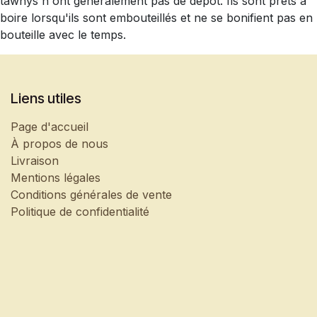
tawnys n'ont généralement pas de dépôt. Ils sont prêts à
boire lorsqu'ils sont embouteillés et ne se bonifient pas en
bouteille avec le temps.
Liens utiles
Page d'accueil
À propos de nous
Livraison
Mentions légales
Conditions générales de vente
Politique de confidentialité