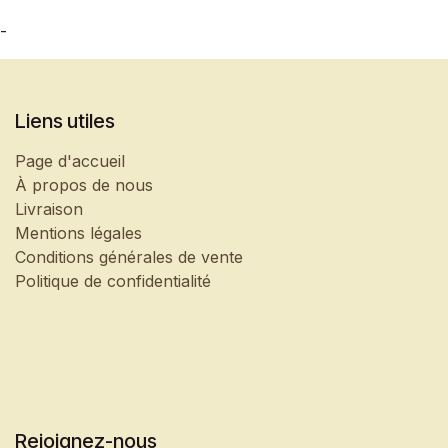
-
Liens utiles
Page d'accueil
À propos de nous
Livraison
Mentions légales
Conditions générales de vente
Politique de confidentialité
Rejoignez-nous