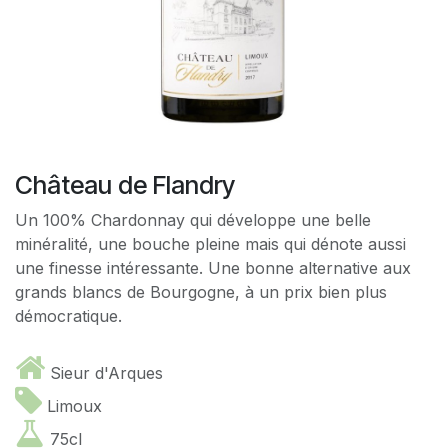
Château de Flandry
Un 100% Chardonnay qui développe une belle
minéralité, une bouche pleine mais qui dénote aussi
une finesse intéressante. Une bonne alternative aux
grands blancs de Bourgogne, à un prix bien plus
démocratique.
Sieur d'Arques
Limoux
75cl