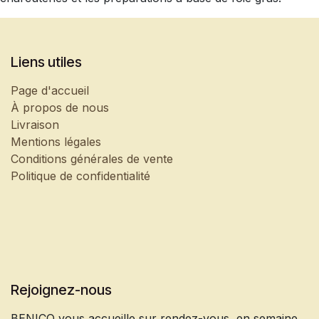
Liens utiles
Page d'accueil
À propos de nous
Livraison
Mentions légales
Conditions générales de vente
Politique de confidentialité
Rejoignez-nous
BENICO vous accueille sur rendez-vous, en semaine