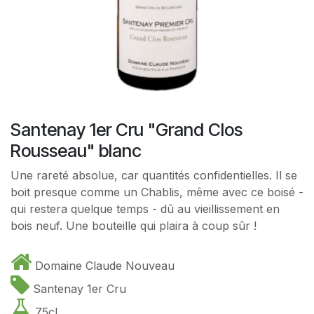
Santenay 1er Cru "Grand Clos
Rousseau" blanc
Une rareté absolue, car quantités confidentielles. Il se
boit presque comme un Chablis, même avec ce boisé -
qui restera quelque temps - dû au vieillissement en
bois neuf. Une bouteille qui plaira à coup sûr !
Domaine Claude Nouveau
Santenay 1er Cru
75cl