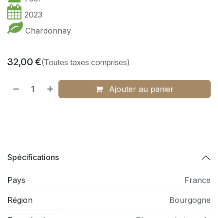
2023
Chardonnay
32,00
€
(Toutes taxes comprises)
Ajouter au panier
Spécifications
Pays
France
Région
Bourgogne