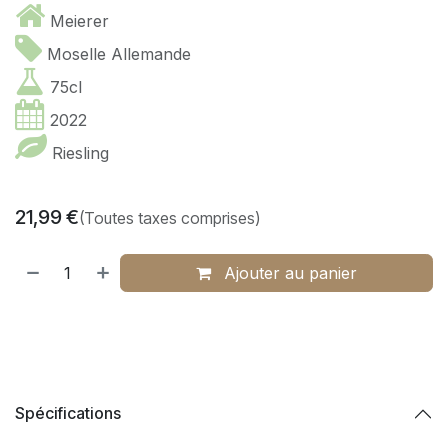
Meierer
Moselle Allemande
75cl
2022
Riesling
21,99
€
(Toutes taxes comprises)
Ajouter au panier
Spécifications