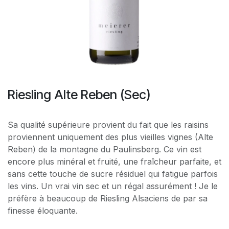
Riesling Alte Reben (Sec)
Sa qualité supérieure provient du fait que les raisins
proviennent uniquement des plus vieilles vignes (Alte
Reben) de la montagne du Paulinsberg. Ce vin est
encore plus minéral et fruité, une fraîcheur parfaite, et
sans cette touche de sucre résiduel qui fatigue parfois
les vins. Un vrai vin sec et un régal assurément ! Je le
préfère à beaucoup de Riesling Alsaciens de par sa
finesse éloquante.