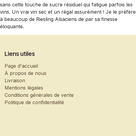
sans cette touche de sucre résiduel qui fatigue parfois les
vins. Un vrai vin sec et un régal assurément ! Je le préfère
à beaucoup de Riesling Alsaciens de par sa finesse
éloquante.
Liens utiles
Page d'accueil
À propos de nous
Livraison
Mentions légales
Conditions générales de vente
Politique de confidentialité