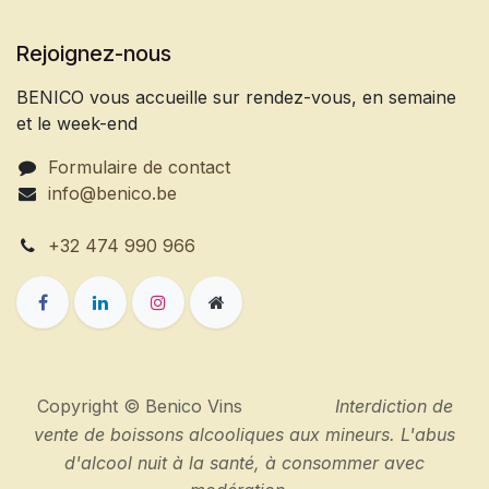
Rejoignez-nous
BENICO vous accueille sur rendez-vous, en semaine
et le week-end
Formulaire de contact
info@benico.be
+32 474 990 966
Copyright © Benico Vins
Interdiction de
vente de boissons alcooliques aux mineurs. L'abus
d'alcool nuit à la santé, à consommer avec