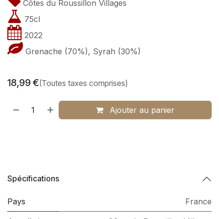
Côtes du Roussillon Villages
75cl
2022
Grenache (70%), Syrah (30%)
18,99
€
(Toutes taxes comprises)
Ajouter au panier
Spécifications
Pays
France