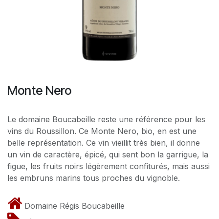
Monte Nero
Le domaine Boucabeille reste une référence pour les
vins du Roussillon. Ce Monte Nero, bio, en est une
belle représentation. Ce vin vieillit très bien, il donne
un vin de caractère, épicé, qui sent bon la garrigue, la
figue, les fruits noirs légèrement confiturés, mais aussi
les embruns marins tous proches du vignoble.
Domaine Régis Boucabeille​