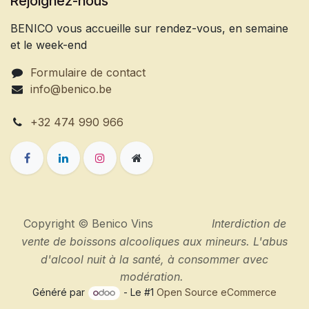
Rejoignez-nous
BENICO vous accueille sur rendez-vous, en semaine
et le week-end
Formulaire de contact
info@benico.be
+32 474 990 966
Copyright © Benico Vins
Interdiction de
vente de boissons alcooliques aux mineurs. L'abus
d'alcool nuit à la santé, à consommer avec
modération.
Généré par
- Le #1
Open Source eCommerce