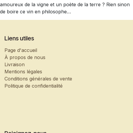
amoureux de la vigne et un poète de la terre ? Rien sinon
de boire ce vin en philosophe…
Liens utiles
Page d'accueil
À propos de nous
Livraison
Mentions légales
Conditions générales de vente
Politique de confidentialité