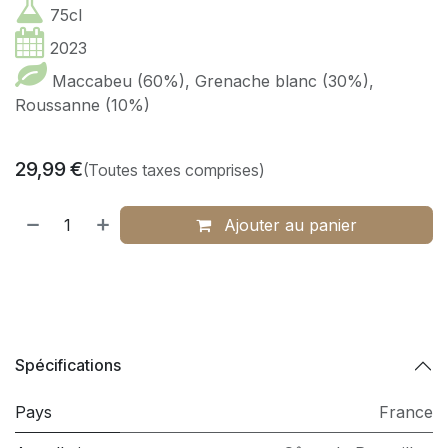
75cl
2023
Maccabeu (60%), Grenache blanc (30%),
Roussanne (10%)
29,99
€
(Toutes taxes comprises)
Ajouter au panier
Spécifications
Pays
France