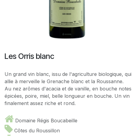
Les Orris blanc
Un grand vin blanc, issu de l'agriculture biologique, qui
allie à merveille le Grenache blanc et la Roussanne.
Au nez arômes d'acacia et de vanille, en bouche notes
épicées, poire, miel, belle longueur en bouche. Un vin
finalement assez riche et rond.
Domaine Régis Boucabeille
Côtes du Roussillon