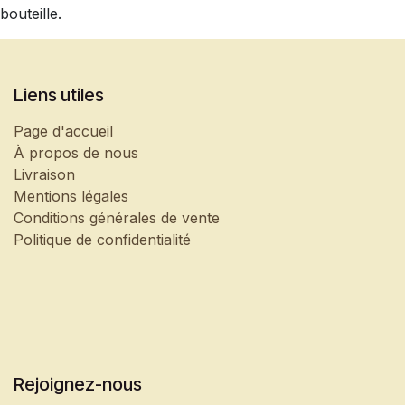
bouteille.
Liens utiles
Page d'accueil
À propos de nous
Livraison
Mentions légales
Conditions générales de vente
Politique de confidentialité
Rejoignez-nous